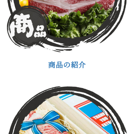
商品の紹介