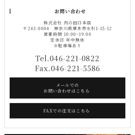
お問い合わせ
株式会社 肉の田口本店
〒243-0004 神奈川県厚木市水引1-15-12
営業時間 10:00~19:00
定休日 年中無休
※駐車場あり
Tel.046-221-0822
Fax.046-221-5586
メールでの
お問い合わせはこちら
FAXでの注文はこちら