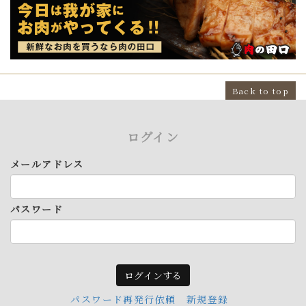
Back to top
ログイン
メールアドレス
パスワード
パスワード再発行依頼
新規登録