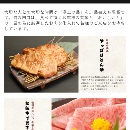
大切な人との大切な時間は「極上の品」を。品揃えも豊富で
す。肉の田口は、食べて頂くお客様の笑顔と「おいしい！」
の一言の為に厳選したお肉を仕入れて皆様のご来店をお待ち
しています。