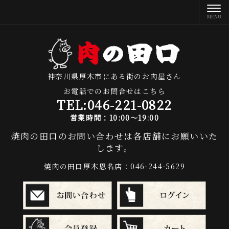
神奈川県厚木市にある街のお肉屋さん
お電話でのお問合せはこちら
TEL:
046-221-0822
営業時間：10:00～19:00
焼肉の田口のお問い合わせは各店舗にお願いいた
します。
焼肉の田口厚木恩名店：046-244-5629