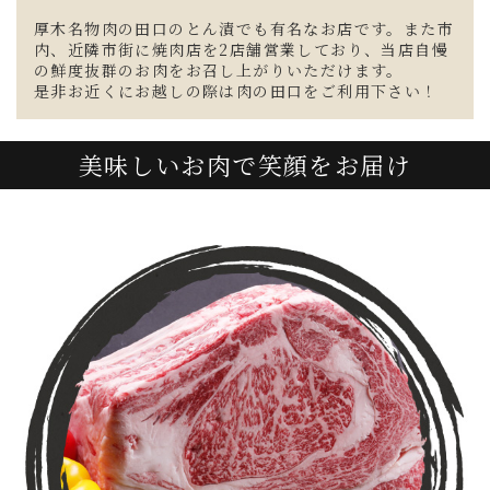
厚木名物肉の田口のとん漬でも有名なお店です。また市
内、近隣市街に焼肉店を2店舗営業しており、当店自慢
の鮮度抜群のお肉をお召し上がりいただけます。
是非お近くにお越しの際は肉の田口をご利用下さい！
美味しいお肉で笑顔をお届け