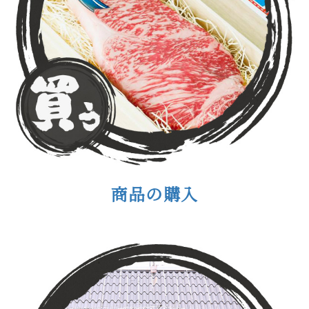
商品の購入