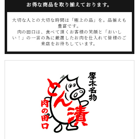
お得な商品を取り揃えております。
大切な人との大切な時間は「極上の品」を。品揃えも
豊富です。
肉の田口は、食べて頂くお客様の笑顔と「おいし
い！」の一言の為に厳選したお肉を仕入れて皆様のご
来店をお待ちしています。