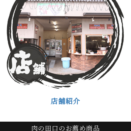
店舗紹介
肉の田口のお薦め商品