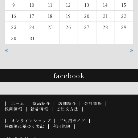
9
10
11
12
13
14
15
16
17
18
19
20
21
22
23
24
25
26
27
28
29
30
31
«
»
facebook
ホーム
商品紹介
店舗紹介
会社情報
採用情報
新着情報
ご注文方法
オンラインショップ
ご利用ガイド
特商法に基づく表記
利用規約