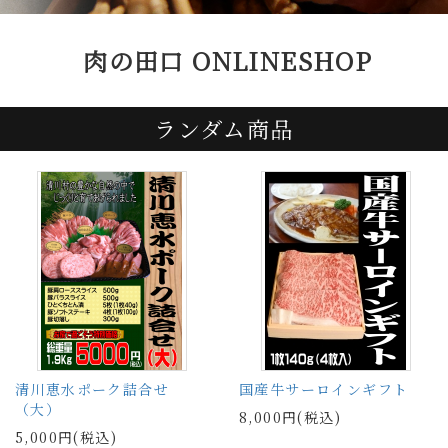
肉の田口 ONLINESHOP
ランダム商品
清川恵水ポーク詰合せ
国産牛サーロインギフト
（大）
8,000円(税込)
5,000円(税込)