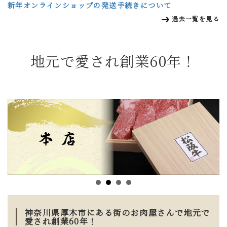
新年オンラインショップの発送手続きについて
過去一覧を見る
地元で愛され創業60年！
神奈川県厚木市にある街のお肉屋さんで地元で
愛され創業60年！