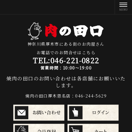
神奈川県厚木市にある街のお肉屋さん
お電話でのお問合せはこちら
TEL:
046-221-0822
営業時間：10:00～19:00
焼肉の田口のお問い合わせは各店舗にお願いいた
します。
焼肉の田口厚木恩名店：046-244-5629