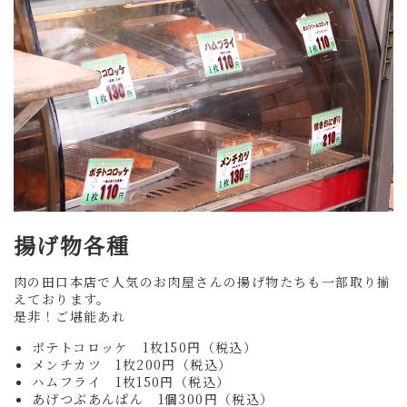
揚げ物各種
肉の田口本店で人気のお肉屋さんの揚げ物たちも一部取り揃
えております。
是非！ご堪能あれ
ポテトコロッケ 1枚150円（税込）
メンチカツ 1枚200円（税込）
ハムフライ 1枚150円
（税込）
あげつぶあんぱん 1個300円
（税込）