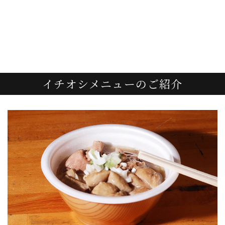
イチオシメニューのご紹介