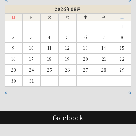
2026年08月
日
月
火
水
木
金
土
1
2
3
4
5
6
7
8
9
10
11
12
13
14
15
16
17
18
19
20
21
22
23
24
25
26
27
28
29
30
31
«
»
facebook