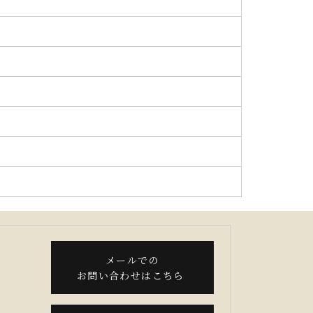
メールでの
お問い合わせはこちら