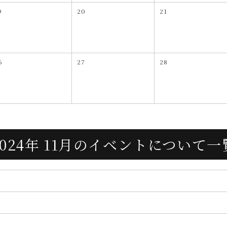
9
20
21
6
27
28
2024年 11月の
イベントについて
一