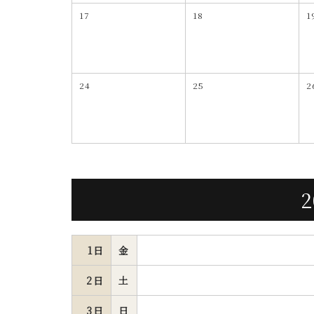
17
18
1
24
25
2
1日
金
2日
土
3日
日