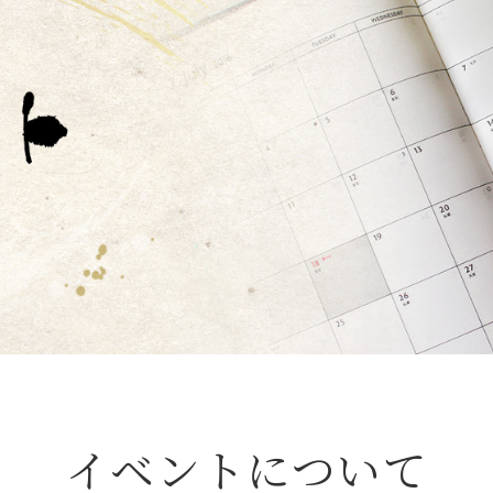
イベントについて