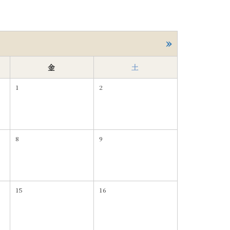
»
金
土
1
2
8
9
15
16