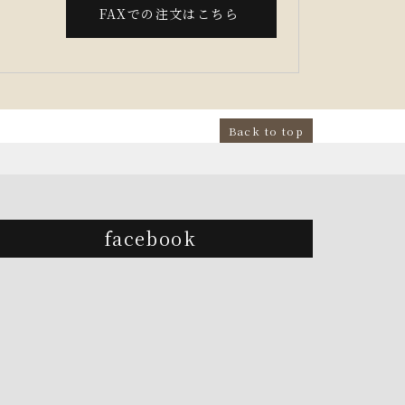
FAXでの注文はこちら
Back to top
facebook