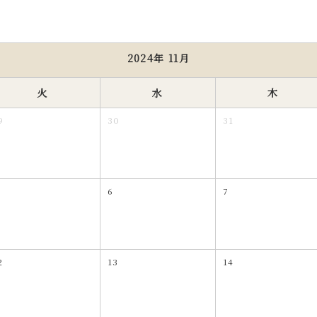
2024年 11月
火
水
木
9
30
31
6
7
2
13
14