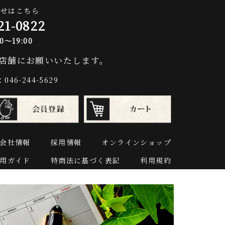
合せはこちら
21-0822
～19:00
店舗にお願いいたします。
6-244-5629
会社情報
採用情報
オンラインショップ
用ガイド
特商法に基づく表記
利用規約