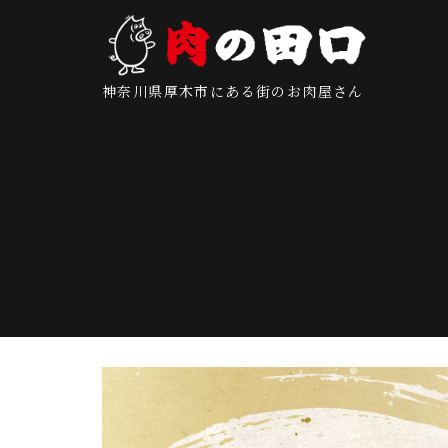
神奈川県厚木市にある街のお肉屋さん