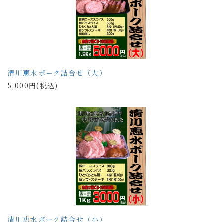
清川恵水ポーク詰合せ（大）
5,000円(税込)
清川恵水ポーク詰合せ（小）