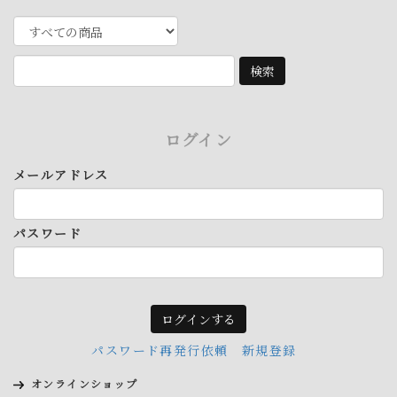
ログイン
メールアドレス
パスワード
パスワード再発行依頼
新規登録
オンラインショップ