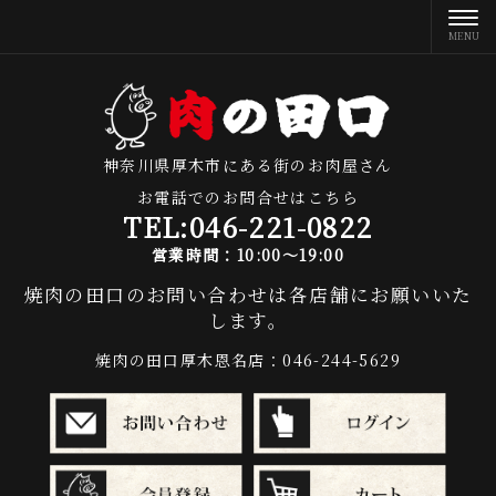
神奈川県厚木市にある街のお肉屋さん
お電話でのお問合せはこちら
TEL:
046-221-0822
営業時間：10:00～19:00
焼肉の田口のお問い合わせは各店舗にお願いいた
します。
焼肉の田口厚木恩名店：046-244-5629